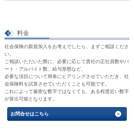
料金
社会保険の新規加入をお考えでしたら、まずご相談くださ
い。
ご相談いただいた際に、必要に応じて貴社の正社員数やパ
ート・アルバイト数、給与形態など、
必要な項目について簡単にヒアリングさせていただき、社
会保険料を試算させていただくことも可能です。
これによって厳密な数字ではなくても、ある程度近い数字
が算出可能となります。
お問合せはこちら