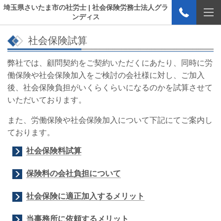
埼玉県さいたま市の社労士 | 社会保険労務士法人グラ
ンディス
社会保険試算
弊社では、顧問契約をご契約いただくにあたり、同時に労
働保険や社会保険加入をご検討の会社様に対し、ご加入
後、社会保険負担がいくらくらいになるのかを試算させて
いただいております。
また、労働保険や社会保険加入について下記にてご案内し
ております。
社会保険料試算
保険料の会社負担について
社会保険に適正加入するメリット
当事務所に依頼するメリット