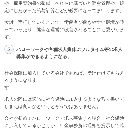
や、雇用契約書の整備、それらに基づいた勤怠管理や、規
定にしたがった給与計算などが必要になってまいります。
検討・実行していくことで、労働者が働きやすい環境が整
っていったり、健全な運営に改善されることにも繋がりま
す。
２
ハローワークや各種求人媒体にフルタイム等の求人
募集ができるようになる。
社会保険に加入している会社であれば、受け付けてもらえ
るようになりま
す。
求人の際には適当に社会保険に加入するような形で書いて
しまえば良いかというとそうではありません。
会社が初めてハローワークで求人募集する場合、社会保険
に加入しているかどうか、年金事務所の通知を提示して確