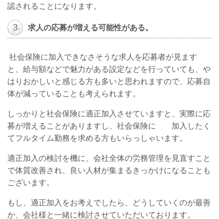
認されることになります。
３
求人の応募が増える可能性がある。
社会保険に加入できなさそうな求人を応募者が見ます
と、給与額などで魅力がある設定などを行っていても、や
はりおかしいと感じる方も多いと思われますので、応募自
体が減っていることも考えられます。
しっかりと社会保険に適正加入させていますと、実際に応
募が増えることがありますし、社会保険に
加入したく
てフルタイム勤務を求める方もいらっしゃいます。
適正加入の検討を機に、会社全体の労務管理を見直すこと
で体質改善され、良い人材が集まるきっかけになることも
ございます。
もし、適正加入をお考えでしたら、どうしていくのが最善
か、会社様と一緒に検討させていただいております。