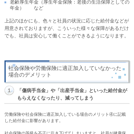
老齢厚生年金（厚生年金保険：老後の生活保障としての
年金） など
上記のほかにも、色々と社員の状況に応じた給付金などが
用意されておりますが、こういった様々な保障があるだけ
でも、社員は安心して働くことができるようになります。
社会保険や労働保険に適正加入していなかった
場合のデメリット
１
「傷病手当金」や「出産手当金」といった給付金が
もらえなくなったり、減ってしまう
労働保険や社会保険に適正加入している場合のメリット④に記載
した給付金に影響があります。
社会保険の等級を不正に引き下げてしまいますと、社員が健康保