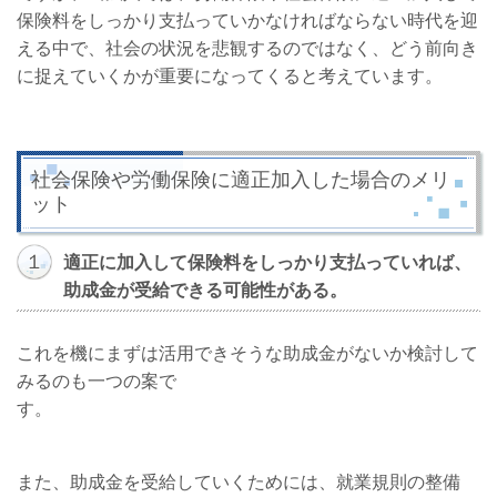
保険料をしっかり支払っていかなければならない時代を迎
える中で、社会の状況を悲観するのではなく、どう前向き
に捉えていくかが重要になってくると考えています。
社会保険や労働保険に適正加入した場合のメリ
ット
１
適正に加入して保険料をしっかり支払っていれば、
助成金が受給できる可能性がある。
これを機にまずは活用できそうな助成金がないか検討して
みるのも一つの案で
す。
また、助成金を受給していくためには、就業規則の整備