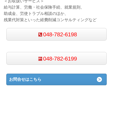
＜お取扱いサービス＞
給与計算、労働・社会保険手続、就業規則、
助成金、労使トラブル相談のほか、
残業代対策といった経費削減コンサルティングなど
048-782-6198
048-782-6199
お問合せはこちら