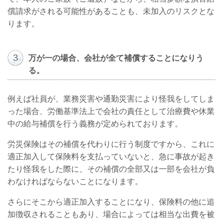
償請求がされる可能性があることも、未加入のリスクとな
ります。
３
万が一の場合、会社が全て補償することになりう
る。
例えば社員が、業務災害や通勤災害により怪我をしてしま
った場合、労働基準法上で会社の責任として治療費や休業
中の給与補償を行う義務が定められております。
労災保険はその補償を代わりに行う制度ですから、これに
適正加入して保険料を支払っていないと、急に事故が起き
たり怪我をした際に、その補償の全部又は一部を会社が負
わなければならないことになります。
さらにそこから適正加入することになり、保険料の他に追
加徴収されることもあり、場合によっては相当な出費を被