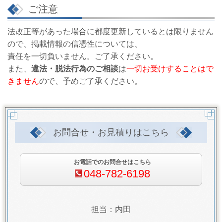
ご注意
法改正等があった場合に都度更新しているとは限りません
ので、掲載情報の信憑性については、
責任を一切負いません。ご了承ください。
また、
違法・脱法行為のご相談
は
一切お受けすることはで
きません
ので、予めご了承ください。
お問合せ・お見積りはこちら
お電話でのお問合せはこちら
048-782-6198
担当：内田