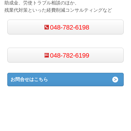
助成金、労使トラブル相談のほか、
残業代対策といった経費削減コンサルティングなど
048-782-6198
048-782-6199
お問合せはこちら