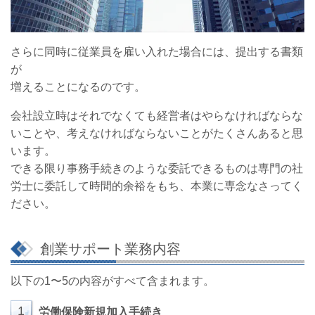
さらに同時に従業員を雇い入れた場合には、提出する書類
が
増えることになるのです。
会社設立時はそれでなくても経営者はやらなければならな
いことや、考えなければならないことがたくさんあると思
います。
できる限り事務手続きのような委託できるものは専門の社
労士に委託して時間的余裕をもち、本業に専念なさってく
ださい。
創業サポート業務内容
以下の1〜5の内容がすべて含まれます。
1
労働保険新規加入手続き