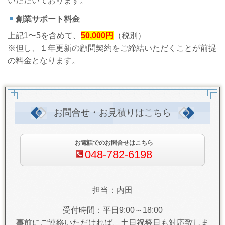
いただいております。
創業サポート料金
上記1〜5を含めて、
50,000円
（税別）
※但し、１年更新の顧問契約をご締結いただくことが前提
の料金となります。
お問合せ・お見積りはこちら
お電話でのお問合せはこちら
048-782-6198
担当：内田
受付時間：平日9:00～18:00
事前にご連絡いただければ、土日祝祭日も対応致しま