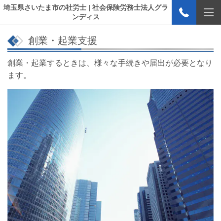
埼玉県さいたま市の社労士 | 社会保険労務士法人グラ
ンディス
創業・起業支援
創業・起業するときは、様々な手続きや届出が必要となり
ます。